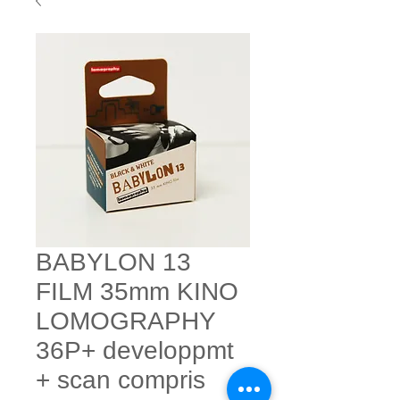
BABYLON 13
FILM 35mm KINO
LOMOGRAPHY
36P+ developpmt
+ scan compris